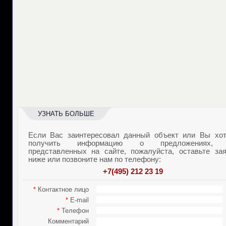
УЗНАТЬ БОЛЬШЕ
Если Вас заинтересовал данный объект или Вы хот
получить информацию о предложениях,
представленных на сайте, пожалуйста, оставьте зая
ниже или позвоните нам по телефону:
+7(495) 212 23 19
*
Контактное лицо
*
E-mail
*
Телефон
Комментарий