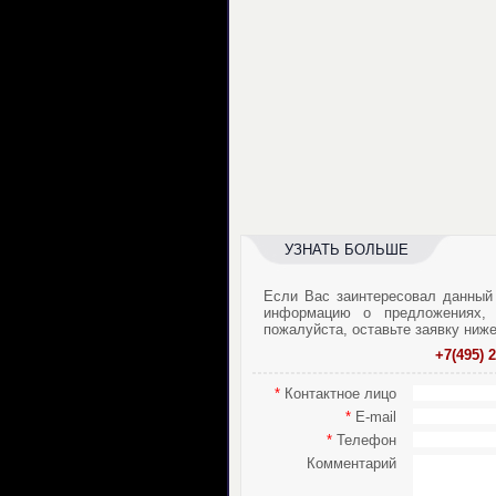
УЗНАТЬ БОЛЬШЕ
Если Вас заинтересовал данный
информацию о предложениях, 
пожалуйста, оставьте заявку ниж
+7(495) 
*
Контактное лицо
*
E-mail
*
Телефон
Комментарий