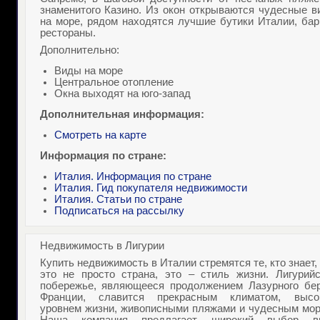
знаменитого Казино. Из окон открываются чудесные в
на море, рядом находятся лучшие бутики Италии, бар
рестораны.
Дополнительно:
Виды на море
Центральное отопление
Окна выходят на юго-запад
Дополнительная информация:
Смотреть на карте
Информация по стране:
Италия. Информация по стране
Италия. Гид покупателя недвижимости
Италия. Статьи по стране
Подписаться на рассылку
Недвижимость в Лигурии
Купить недвижимость в Италии
стремятся те, кто знает,
это не просто страна, это – стиль жизни. Лигурийс
побережье, являющееся продолжением Лазурного бер
Франции, славится прекрасным климатом, высо
уровнем жизни, живописными пляжами и чудесным мор