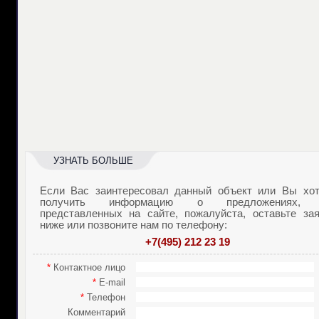
УЗНАТЬ БОЛЬШЕ
Если Вас заинтересовал данный объект или Вы хот
получить информацию о предложениях,
представленных на сайте, пожалуйста, оставьте зая
ниже или позвоните нам по телефону:
+7(495) 212 23 19
*
Контактное лицо
*
E-mail
*
Телефон
Комментарий