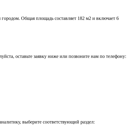
м городом. Общая площадь составляет 182 м2 и включает 6
уйста, оставьте заявку ниже или позвоните нам по телефону:
 аналитику, выберите соответствующий раздел: