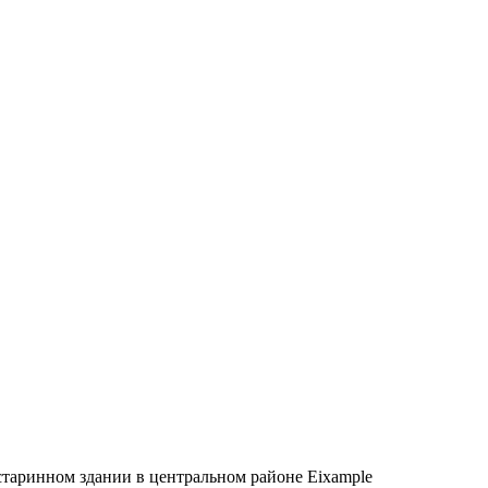
старинном здании в центральном районе Eixample