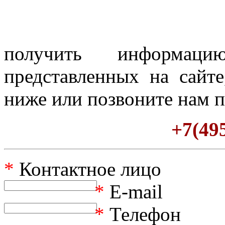
получить информац
представленных на сайте
ниже или позвоните нам п
+7(495
*
Контактное лицо
*
E-mail
*
Телефон