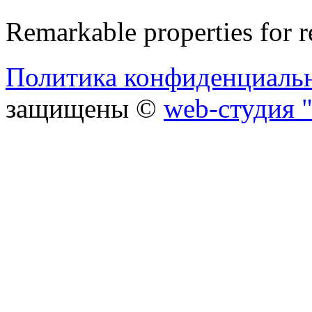
Remarkable properties for r
Политика конфиденциаль
защищены ©
web-студия "