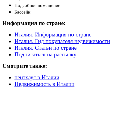
Подсобное помещение
Бассейн
Информация по стране:
Италия. Информация по стране
Италия. Гид покупателя недвижимости
Италия. Статьи по стране
Подписаться на рассылку
Смотрите также:
пентхаус в Италии
Недвижимость в Италии