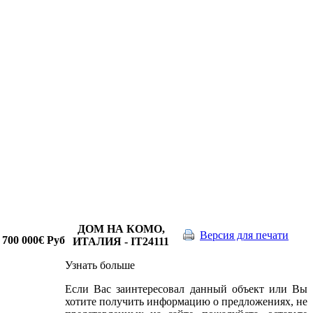
ДОМ НА КОМО,
Версия для печати
 700 000
€
Руб
ИТАЛИЯ - IT24111
Узнать больше
Если Вас заинтересовал данный объект или Вы
хотите получить информацию о предложениях, не