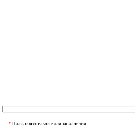
*
Поля, обязательные для заполнения