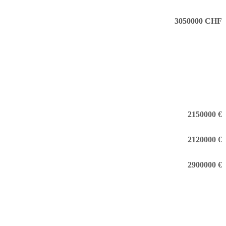
3050000 CHF
2150000 €
2120000 €
2900000 €