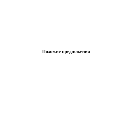
Похожие предложения