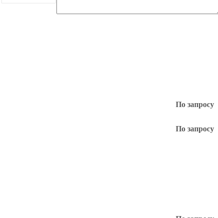
По запросу
По запросу