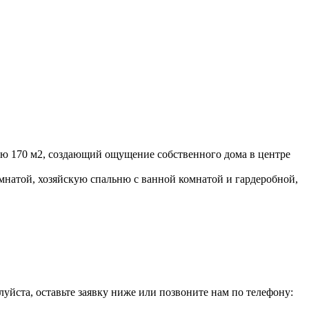
ью 170 м2, создающий ощущение собственного дома в центре
мнатой, хозяйскую спальню с ванной комнатой и гардеробной,
уйста, оставьте заявку ниже или позвоните нам по телефону: