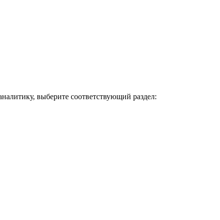
 аналитику, выберите соответствующий раздел: