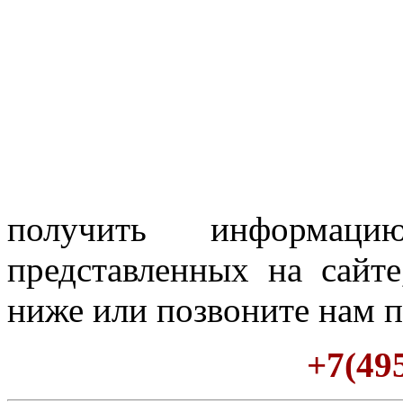
получить информац
представленных на сайте
ниже или позвоните нам п
+7(495