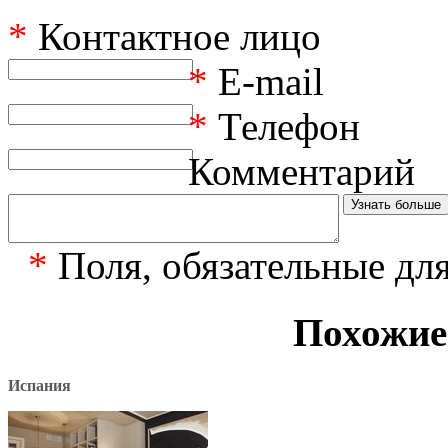
*
Контактное лицо
*
E-mail
*
Телефон
Комментарий
*
Поля, обязательные дл
Похожие
Испания