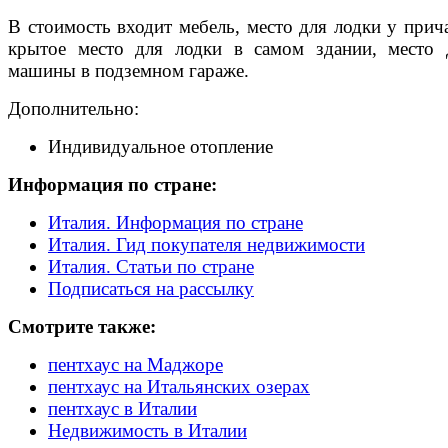
В стоимость входит мебель, место для лодки у прича
крытое место для лодки в самом здании, место 
машины в подземном гараже.
Дополнительно:
Индивидуальное отопление
Информация по стране:
Италия. Информация по стране
Италия. Гид покупателя недвижимости
Италия. Статьи по стране
Подписаться на рассылку
Смотрите также:
пентхаус на Маджоре
пентхаус на Итальянских озерах
пентхаус в Италии
Недвижимость в Италии