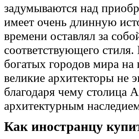
задумываются над приобр
имеет очень длинную ист
времени оставлял за собо
соответствующего стиля.
богатых городов мира на 
великие архитекторы не э
благодаря чему столица 
архитектурным наследием
Как иностранцу купит