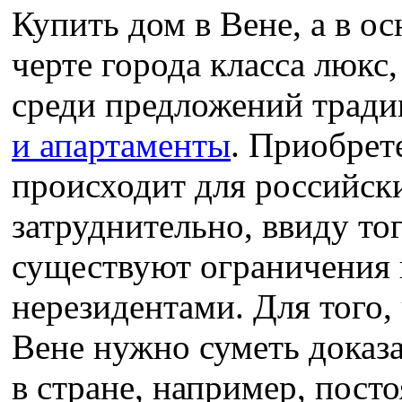
Купить дом в Вене, а в о
черте города класса люкс
среди предложений трад
и апартаменты
. Приобрет
происходит для российск
затруднительно, ввиду тог
существуют ограничения 
нерезидентами. Для того,
Вене нужно суметь доказ
в стране, например, посто