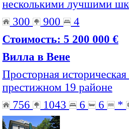
несколькими лучшими шк
300
900
4
Стоимость: 5 200 000 €
Вилла в Вене
Просторная историческая 
престижном 19 районе
756
1043
6
6
*