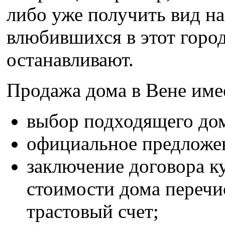
либо уже получить вид на
влюбившихся в этот город
останавливают.
Продажа дома в Вене имее
выбор подходящего до
официальное предложен
заключение договора к
стоимости дома перечи
трастовый счет;