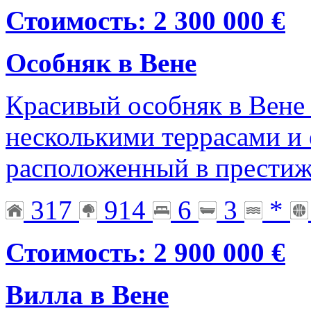
Стоимость: 2 300 000 €
Особняк в Вене
Красивый особняк в Вене 
несколькими террасами и
расположенный в престиж
317
914
6
3
*
Стоимость: 2 900 000 €
Вилла в Вене