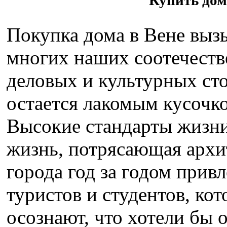
Купить дом 
Покупка дома в Вене выз
многих наших соотечестве
деловых и культурных ст
остается лакомым кусочк
Высокие стандарты жизни
жизнь, потрясающая архи
города год за годом при
туристов и студентов, ко
осознают, что хотели бы о