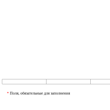
*
Поля, обязательные для заполнения