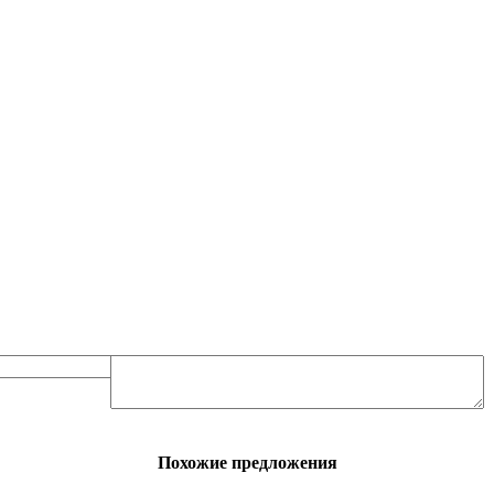
Похожие предложения