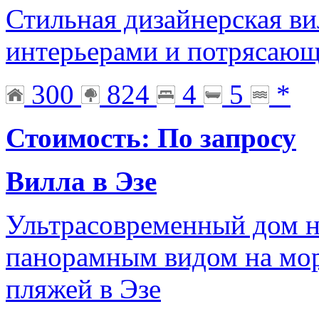
Стильная дизайнерская ви
интерьерами и потрясающ
300
824
4
5
*
Стоимость: По запросу
Вилла в Эзе
Ультрасовременный дом н
панорамным видом на мор
пляжей в Эзе