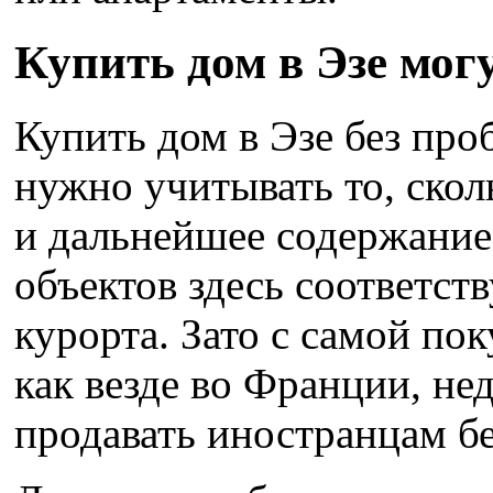
Купить дом в Эзе мог
Купить дом в Эзе без про
нужно учитывать то, скол
и дальнейшее содержание
объектов здесь соответст
курорта. Зато с самой пок
как везде во Франции, н
продавать иностранцам бе