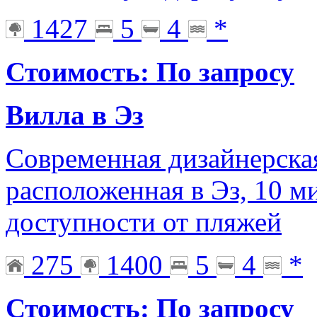
1427
5
4
*
Стоимость: По запросу
Вилла в Эз
Современная дизайнерская
расположенная в Эз, 10 м
доступности от пляжей
275
1400
5
4
*
Стоимость: По запросу