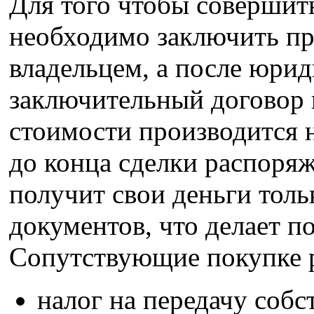
Для того чтобы совершит
необходимо заключить пр
владельцем, а после юрид
заключительный договор 
стоимости производится 
до конца сделки распоряж
получит свои деньги толь
документов, что делает п
Сопутствующие покупке 
налог на передачу собс