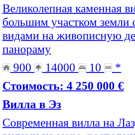
Великолепная каменная ви
большим участком земли 
видами на живописную д
панораму
900
14000
10
*
Стоимость: 4 250 000 €
Вилла в Эз
Современная вилла на Ла