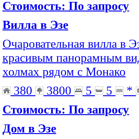
Стоимость: По запросу
Вилла в Эзе
Очаровательная вилла в Эз
красивым панорамным вид
холмах рядом с Монако
380
3800
5
5
*
Стоимость: По запросу
Дом в Эзе