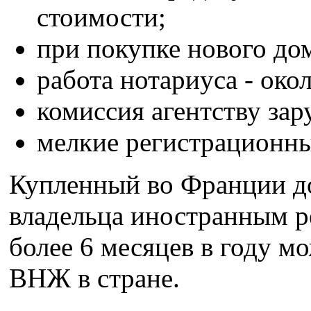
стоимости;
при покупке нового до
работа нотариуса - ок
комиссия агентству за
мелкие регистрационны
Купленный во Франции до
владельца иностранным р
более 6 месяцев в году 
ВНЖ в стране.