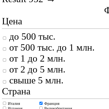
Цена
до 500 тыс.
от 500 тыс. до 1 млн.
от 1 до 2 млн.
от 2 до 5 млн.
свыше 5 млн.
Страна
Италия
Франция
Испания
Великобритания