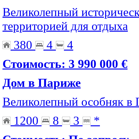
Великолепный историческ
территорией для отдыха
380
4
4
Стоимость: 3 990 000 €
Дом в Париже
Великолепный особняк в П
1200
8
3
*