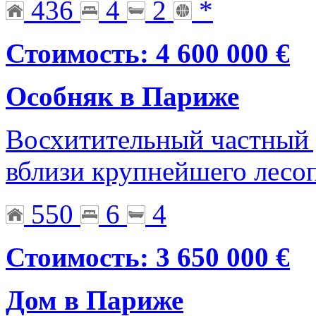
436
4
2
*
Стоимость: 4 600 000 €
Особняк в Париже
Восхитительный частный 
вблизи крупнейшего лесоп
550
6
4
Стоимость: 3 650 000 €
Дом в Париже