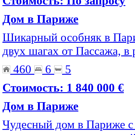
Стоимость: По запросу
Дом в Париже
Шикарный особняк в Пар
двух шагах от Пассажа, в
460
6
5
Стоимость: 1 840 000 €
Дом в Париже
Чудесный дом в Париже 