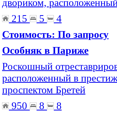
двориком, расположенный 
215
5
4
Стоимость: По запросу
Особняк в Париже
Роскошный отреставриров
расположенный в престиж
проспектом Бретей
950
8
8