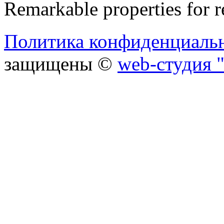
Remarkable properties for r
Политика конфиденциаль
защищены ©
web-студия "