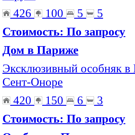
426
100
5
5
Стоимость: По запросу
Дом в Париже
Эксклюзивный особняк в 
Сент-Оноре
420
150
6
3
Стоимость: По запросу