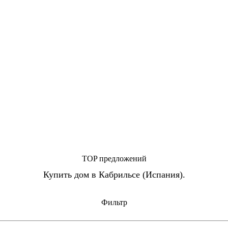
TOP предложений
Купить дом в Кабрильсе (Испания).
Фильтр