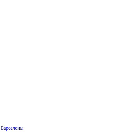
т Барселоны