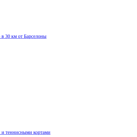
 в 30 км от Барселоны
м и теннисными кортами