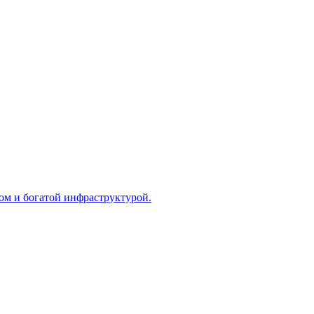
том и богатой инфраструктурой.