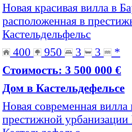
Новая красивая вилла в Ба
расположенная в престиж
Кастельдельфельс
400
950
3
3
*
Стоимость: 3 500 000 €
Дом в Кастельдефельсе
Новая современная вилла 
престижной урбанизации 