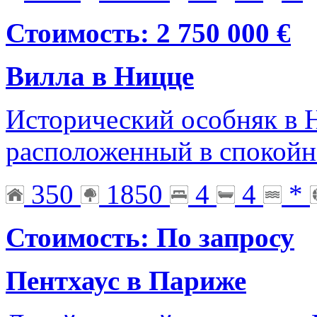
Стоимость: 2 750 000 €
Вилла в Ницце
Исторический особняк в Н
расположенный в спокой
350
1850
4
4
*
Стоимость: По запросу
Пентхаус в Париже