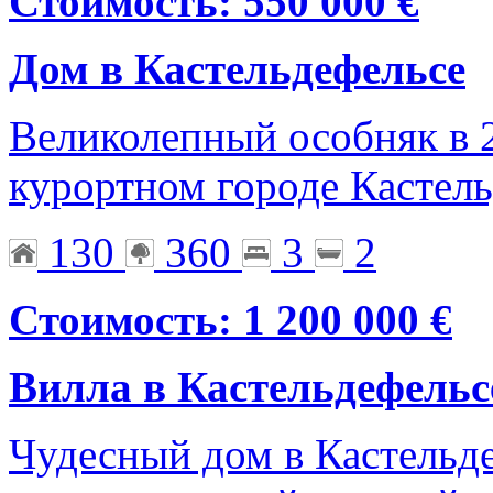
Стоимость: 550 000 €
Дом в Кастельдефельсе
Великолепный особняк в 
курортном городе Кастел
130
360
3
2
Стоимость: 1 200 000 €
Вилла в Кастельдефельс
Чудесный дом в Кастельде