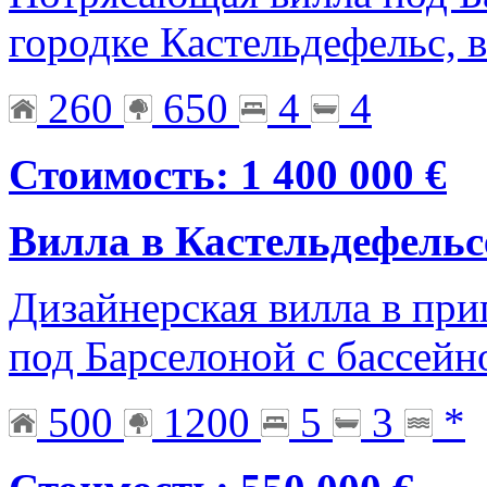
городке Кастельдефельс, в
260
650
4
4
Стоимость: 1 400 000 €
Вилла в Кастельдефельс
Дизайнерская вилла в при
под Барселоной с бассейн
500
1200
5
3
*