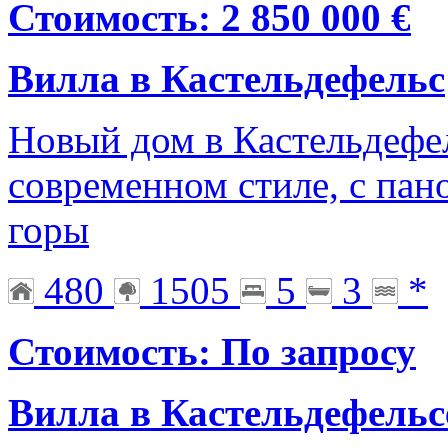
Стоимость: 2 850 000 €
Вилла в Кастельдефельс
Новый дом в Кастельдефе
современном стиле, с пан
горы
480
1505
5
3
*
Стоимость: По запросу
Вилла в Кастельдефельс