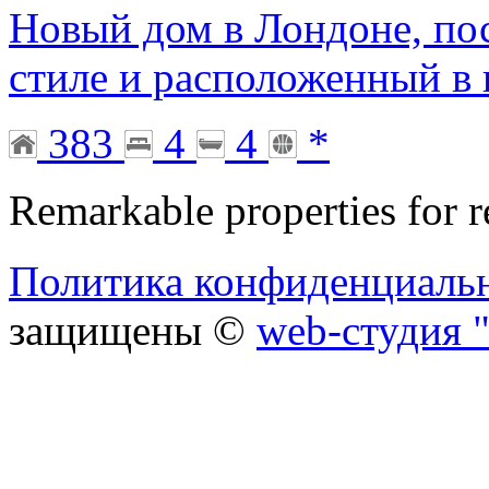
Новый дом в Лондоне, по
стиле и расположенный в
383
4
4
*
Remarkable properties for r
Политика конфиденциаль
защищены ©
web-студия "