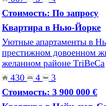
Стоимость: По запросу
Квартира в Нью-Йорке
Уютные апартаменты в Нь
престижном довоенном жи
желанном районе TriBeCa
430
4
3
Стоимость: 3 900 000 €