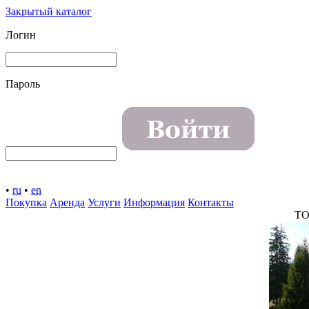
Закрытый каталог
Логин
Пароль
•
ru
•
en
Покупка
Аренда
Услуги
Информация
Контакты
TO