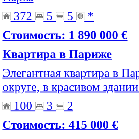
372
5
5
*
Стоимость: 1 890 000 €
Квартира в Париже
Элегантная квартира в Па
округе, в красивом здании
100
3
2
Стоимость: 415 000 €