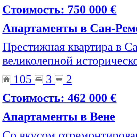
Стоимость: 750 000 €
Апартаменты в Сан-Рем
Престижная квартира в Са
великолепной историческо
105
3
2
Стоимость: 462 000 €
Апартаменты в Вене
Со вкусом отремонтирова