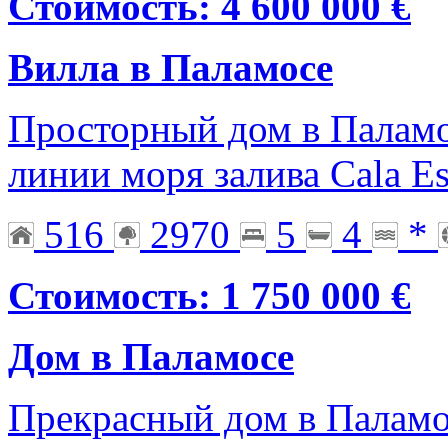
Стоимость: 4 600 000 €
Вилла в Паламосе
Просторный дом в Паламо
линии моря залива Cala Es
516
2970
5
4
*
Стоимость: 1 750 000 €
Дом в Паламосе
Прекрасный дом в Паламо