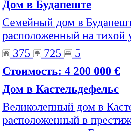
Дом в Будапеште
Семейный дом в Будапеш
расположенный на тихой у
375
725
5
Стоимость: 4 200 000 €
Дом в Кастельдефельс
Великолепный дом в Касте
расположенный в престиж