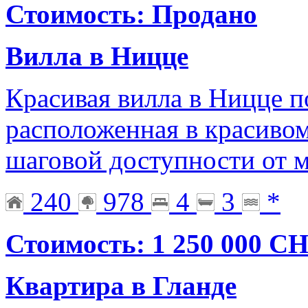
Стоимость: Продано
Вилла в Ницце
Красивая вилла в Ницце п
расположенная в красиво
шаговой доступности от м
240
978
4
3
*
Стоимость: 1 250 000 C
Квартира в Гланде