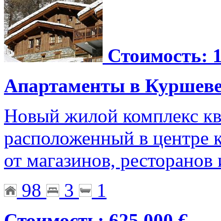
Стоимость: 1
Апартаменты в Куршев
Новый жилой комплекс кв
расположенный в центре к
от магазинов, ресторанов
98
3
1
Стоимость: 625 000 €