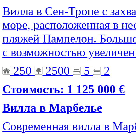
Вилла в Сен-Тропе с зах
море, расположенная в не
пляжей Пампелон. Больш
с возможностью увеличен
250
2500
5
2
Стоимость: 1 125 000 €
Вилла в Марбелье
Современная вилла в Мар