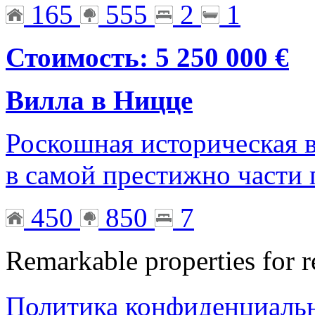
165
555
2
1
Стоимость: 5 250 000 €
Вилла в Ницце
Роскошная историческая 
в самой престижно части 
450
850
7
Remarkable properties for r
Политика конфиденциаль