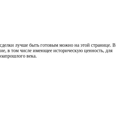
 сделки лучше быть готовым можно на этой странице. В
ие, в том числе имеющее историческую ценность, для
озапрошлого века.