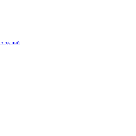
ех зданий