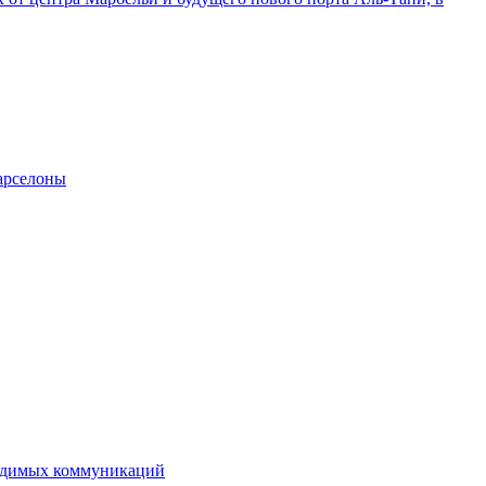
Барселоны
ходимых коммуникаций