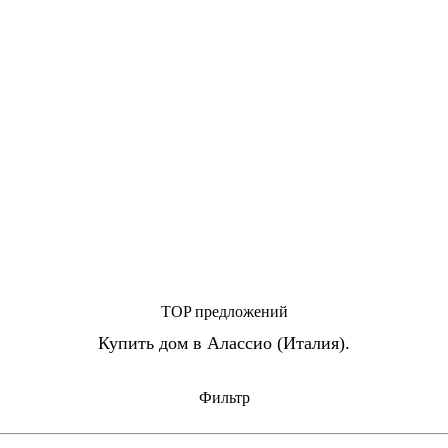
TOP предложений
Купить дом в Алассио (Италия).
Фильтр