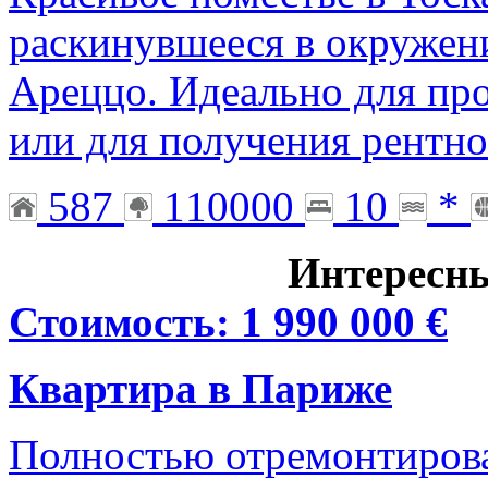
раскинувшееся в окружен
Ареццо. Идеально для пр
или для получения рентно
587
110000
10
*
Интересн
Стоимость: 1 990 000 €
Квартира в Париже
Полностью отремонтирова