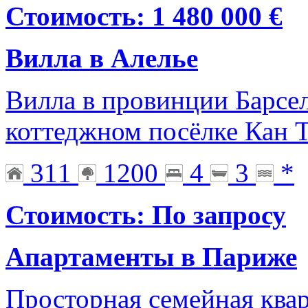
Стоимость: 1 480 000 €
Вилла в Алелье
Вилла в провинции Барсе
коттеджном посёлке Кан 
311
1200
4
3
*
Стоимость: По запросу
Апартаменты в Париже
Просторная семейная квар