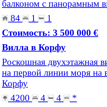
балконом с панорамным 
84
1
1
Стоимость: 3 500 000 €
Вилла в Корфу
Роскошная двухэтажная в
на первой линии моря на 
Корфу
4200
4
4
*