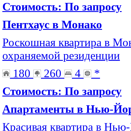
Стоимость: По запросу
Пентхаус в Монако
Роскошная квартира в Мон
охраняемой резиденции
180
260
4
*
Стоимость: По запросу
Апартаменты в Нью-Йо
Красивая квартира в Нью-