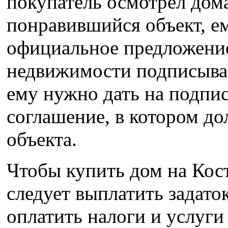
покупатель осмотрел дома
понравившийся объект, ем
официальное предложение
недвижимости подписыва
ему нужно дать на подпи
соглашение, в котором до
объекта.
Чтобы купить дом на Кос
следует выплатить задато
оплатить налоги и услуги