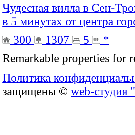
Чудесная вилла в Сен-Тро
в 5 минутах от центра гор
300
1307
5
*
Remarkable properties for r
Политика конфиденциаль
защищены ©
web-студия "