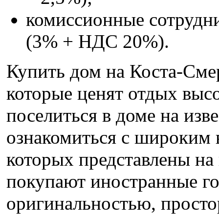
комиссионные сотрудни
(3% + НДС 20%).
Купить дом на Коста-Сме
которые ценят отдых выс
поселиться в доме на изв
ознакомиться с широким 
которых представлены на 
покупают иностранные го
оригинальностью, просто