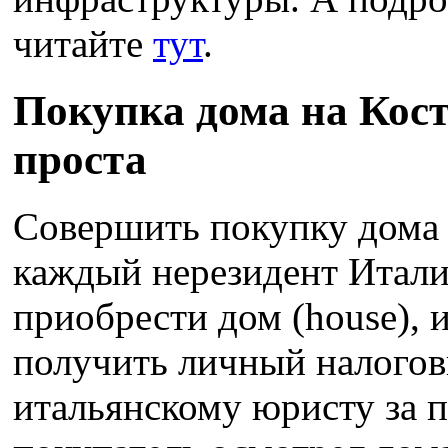
читайте
тут
.
Покупка дома на Кос
проста
Совершить покупку дома 
каждый нерезидент Итали
приобрести дом (house), 
получить личный налогов
итальянскому юристу за 