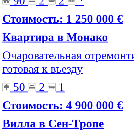
90
2
2
*
Стоимость: 1 250 000 €
Квартира в Монако
Очаровательная отремонт
готовая к въезду
50
2
1
Стоимость: 4 900 000 €
Вилла в Сен-Тропе