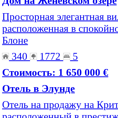
Дом на Женевском озере
Просторная элегантная ви
расположенная в спокой
Блоне
340
1772
5
Стоимость: 1 650 000 €
Отель в Элунде
Отель на продажу на Кри
расположенный в престиж