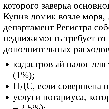
которого заверка основно
Купив домик возле моря, 
департамент Регистра соб
недвижимость требует от
дополнительных расходов
кадастровый налог для 
(1%);
НДС, если совершена п
услуги нотариуса, кот
– 2,5%);