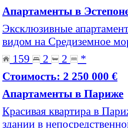
Апартаменты в Эстепон
Эксклюзивные апартамент
видом на Средиземное мо
159
2
2
*
Стоимость: 2 250 000 €
Апартаменты в Париже
Красивая квартира в Пар
здании в непосредственно