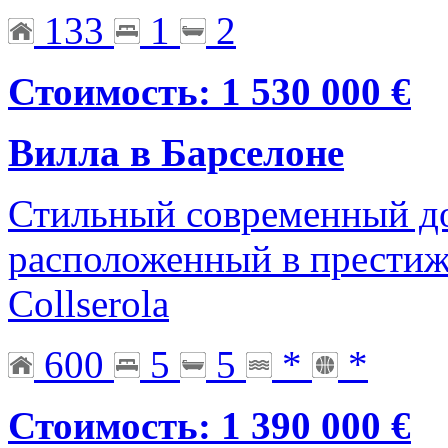
133
1
2
Стоимость: 1 530 000 €
Вилла в Барселоне
Стильный современный до
расположенный в прести
Сollserola
600
5
5
*
*
Стоимость: 1 390 000 €