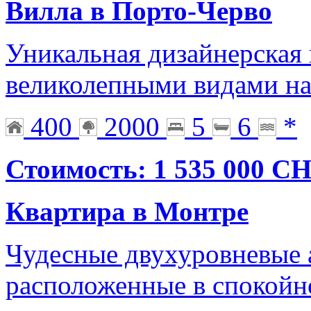
Вилла в Порто-Черво
Уникальная дизайнерская 
великолепными видами на
400
2000
5
6
*
Стоимость: 1 535 000 C
Квартира в Монтре
Чудесные двухуровневые 
расположенные в спокойн