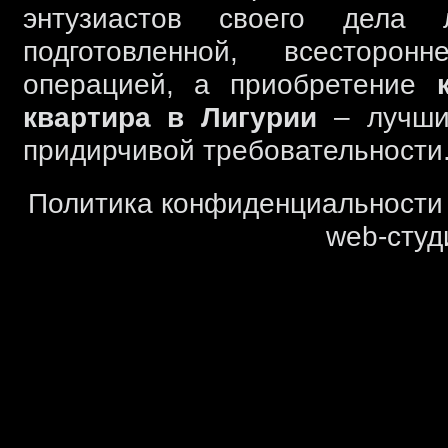
энтузиастов своего дела 
подготовленной, всесторо
операцией, а приобретение
квартира в Лигурии
– лучшим
придирчивой требовательности
Политика конфиденциальности
web-студ