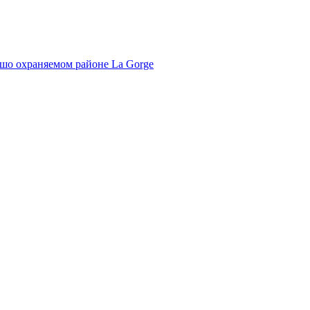
ошо охраняемом районе La Gorge