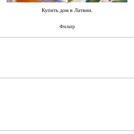
Купить дом в Латвии.
Фильтр