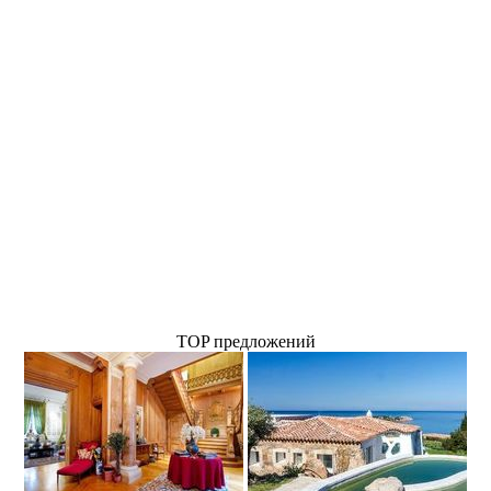
TOP предложений