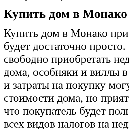
Купить дом в Монако
Купить дом в Монако при
будет достаточно просто
свободно приобретать не
дома, особняки и виллы в
и затраты на покупку мог
стоимости дома, но прия
что покупатель будет по
всех видов налогов на не