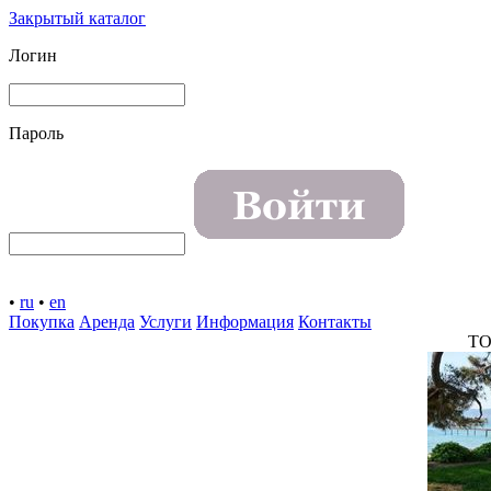
Закрытый каталог
Логин
Пароль
•
ru
•
en
Покупка
Аренда
Услуги
Информация
Контакты
TO