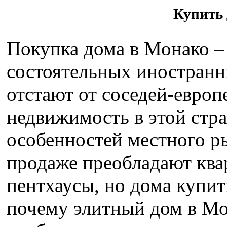
Купить 
Покупка дома в Монако –
состоятельных иностранн
отстают от соседей-европ
недвижимость в этой стра
особенностей местного ры
продаже преобладают ква
пентхаусы, но дома купит
почему элитный дом в Мо