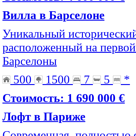
Вилла в Барселоне
Уникальный исторический
расположенный на первой
Барселоны
500
1500
7
5
*
Стоимость: 1 690 000 €
Лофт в Париже
Современная, полностью 