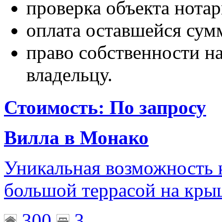
проверка объекта нота
оплата оставшейся сум
право собственности н
владельцу.
Стоимость: По запросу
Вилла в Монако
Уникальная возможность 
большой террасой на кры
300
3