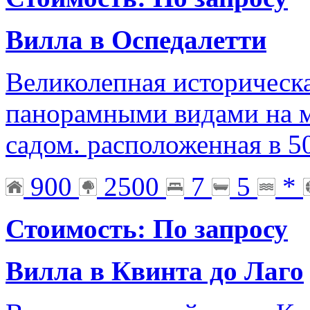
Вилла в Оспедалетти
Великолепная историческа
панорамными видами на 
садом. расположенная в 5
900
2500
7
5
*
Стоимость: По запросу
Вилла в Квинта до Лаго