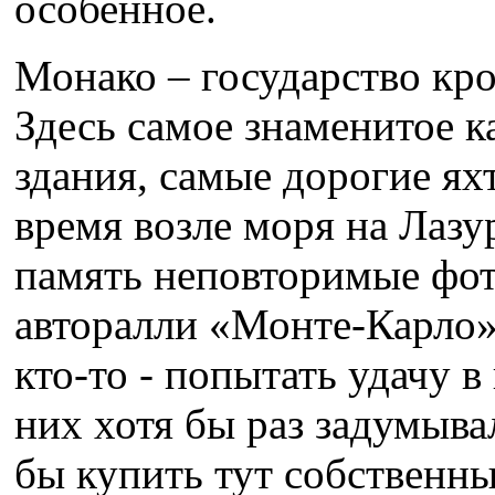
особенное.
Монако – государство кро
Здесь самое знаменитое 
здания, самые дорогие ях
время возле моря на Лазу
память неповторимые фото
авторалли «Монте-Карло»
кто-то - попытать удачу в
них хотя бы раз задумыва
бы купить тут собственны