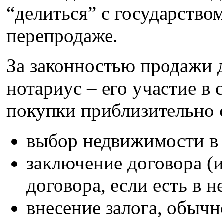
“делиться” с государство
перепродаже.
За законностью продажи д
нотариус – его участие в 
покупки приблизительно
выбор недвижимости в
заключение договора (
договора, если есть в 
внесение залога, обычн