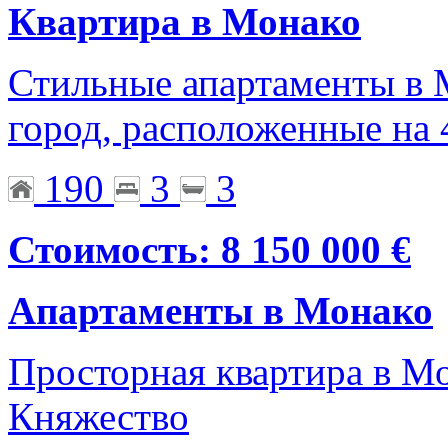
Квартира в Монако
Стильные апартаменты в 
город, расположенные на 
190
3
3
Стоимость: 8 150 000 €
Апартаменты в Монако
Просторная квартира в Мо
Княжество