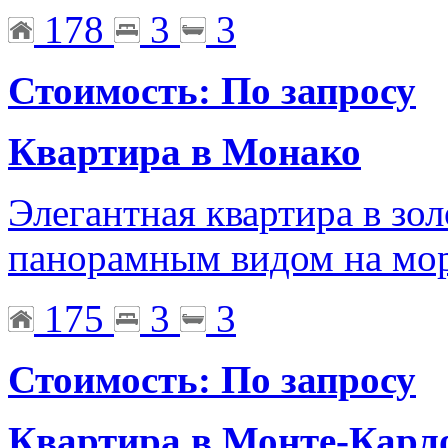
178
3
3
Стоимость: По запросу
Квартира в Монако
Элегантная квартира в зо
панорамным видом на мо
175
3
3
Стоимость: По запросу
Квартира в Монте-Карл