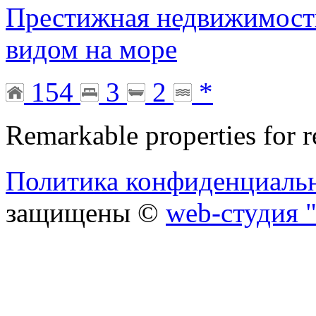
Престижная недвижимост
видом на море
154
3
2
*
Remarkable properties for r
Политика конфиденциаль
защищены ©
web-студия "