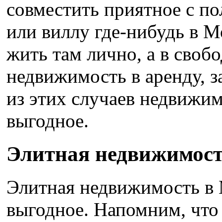
совместить приятное с п
или виллу где-нибудь в 
жить там лично, а в своб
недвижимость в аренду, з
из этих случаев недвижи
выгодное.
Элитная недвижимост
Элитная недвижимость в 
выгодное. Напомним, что