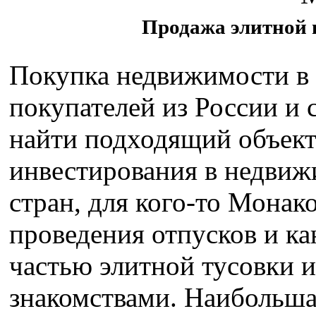
Продажа элитной 
Покупка недвижимости в
покупателей из России и 
найти подходящий объект
инвестирования в недвиж
стран, для кого-то Монак
проведения отпусков и кан
частью элитной тусовки 
знакомствами. Наибольша