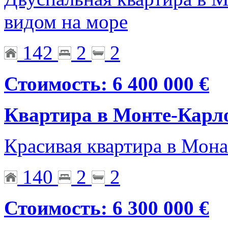
видом на море
142
2
2
Стоимость: 6 400 000 €
Квартира в Монте-Карл
Красивая квартира в Мона
140
2
2
Стоимость: 6 300 000 €