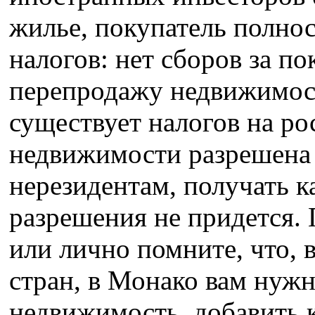
жилье, покупатель полно
налогов: нет сборов за по
перепродажу недвижимост
существует налогов на ро
недвижимости разрешена 
нерезидентам, получать 
разрешения не придется. 
или лично помните, что, 
стран, в Монако вам нужн
недвижимость, добавить 