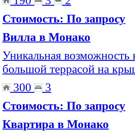
190
3
2
Стоимость: По запросу
Вилла в Монако
Уникальная возможность 
большой террасой на кры
300
3
Стоимость: По запросу
Квартира в Монако