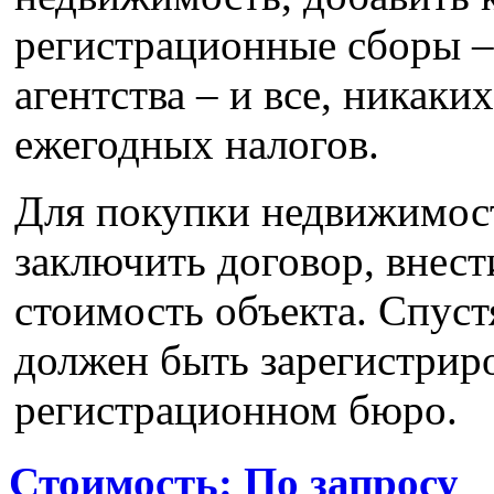
регистрационные сборы – 
агентства – и все, никак
ежегодных налогов.
Для покупки недвижимост
заключить договор, внест
стоимость объекта. Спуст
должен быть зарегистрир
регистрационном бюро.
Стоимость: По запросу