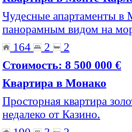
Чудесные апартаменты в 
панорамным видом на мо
164
2
2
Стоимость: 8 500 000 €
Квартира в Монако
Просторная квартира золо
недалеко от Казино.