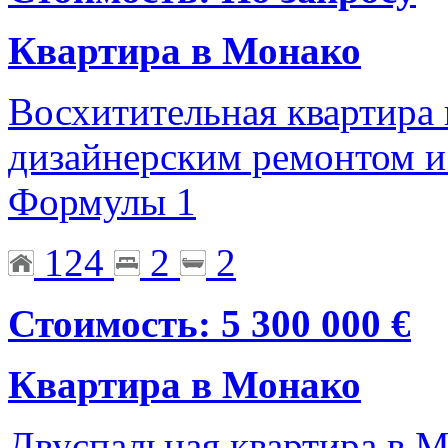
Квартира в Монако
Восхитительная квартира 
дизайнерским ремонтом и 
Формулы 1
124
2
2
Стоимость: 5 300 000 €
Квартира в Монако
Двуспальная квартира в 