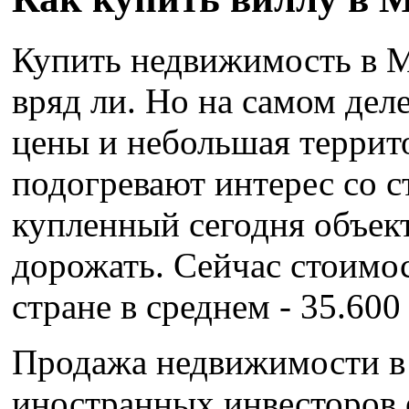
Купить недвижимость в М
вряд ли. Но на самом дел
цены и небольшая террито
подогревают интерес со с
купленный сегодня объек
дорожать. Сейчас стоимос
стране в среднем - 35.600
Продажа недвижимости в
иностранных инвесторов е