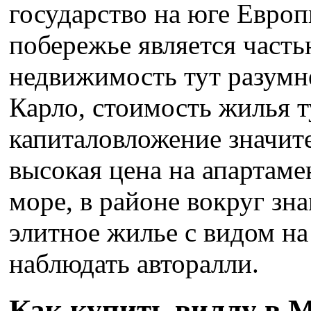
государство на юге Европ
побережье является част
недвижимость тут разумн
Карло, стоимость жилья т
капиталовложение значит
высокая цена на апартаме
море, в районе вокруг зна
элитное жилье с видом на
наблюдать авторалли.
Как купить виллу в 