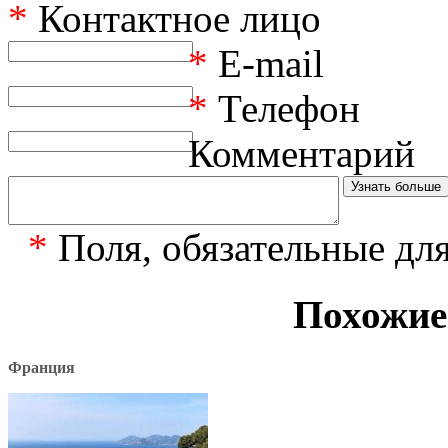
*
Контактное лицо
*
E-mail
*
Телефон
Комментарий
*
Поля, обязательные дл
Похожие
Франция