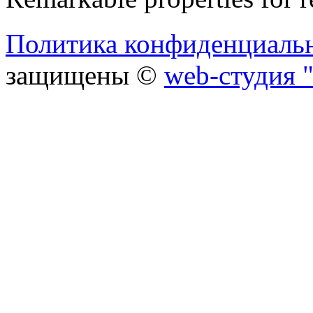
Политика конфиденциаль
защищены ©
web-студия "