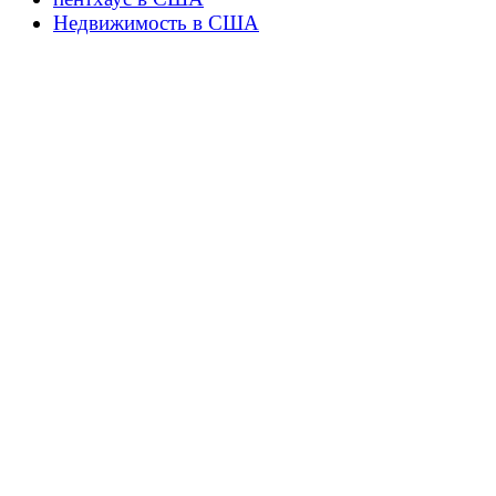
Недвижимость в США