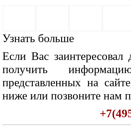
Узнать больше
Если Вас заинтересовал
получить информац
представленных на сайте
ниже или позвоните нам п
+7(495