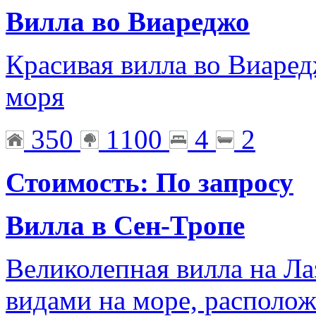
Вилла во Виареджо
Красивая вилла во Виаред
моря
350
1100
4
2
Стоимость: По запросу
Вилла в Сен-Тропе
Великолепная вилла на Л
видами на море, располож