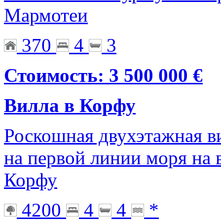
Мармотеи
370
4
3
Стоимость: 3 500 000 €
Вилла в Корфу
Роскошная двухэтажная в
на первой линии моря на 
Корфу
4200
4
4
*