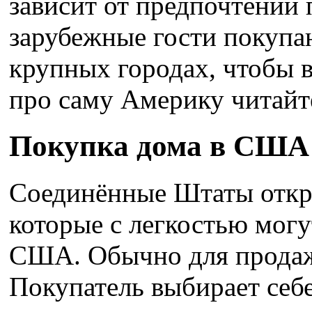
зависит от предпочтений
зарубежные гости покупаю
крупных городах, чтобы в
про саму Америку читайте
Покупка дома в США 
Соединённые Штаты откры
которые с легкостью могу
США. Обычно для продажи
Покупатель выбирает себ