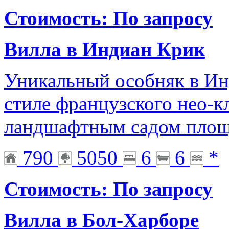
Стоимость: По запросу
Вилла в Индиан Крик
Уникальный особняк в Ин
стиле французского нео-
ландшафтным садом площа
790
5050
6
6
*
Стоимость: По запросу
Вилла в Бол-Харборе