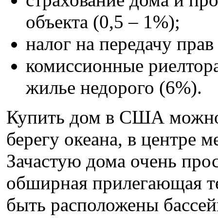
объекта (0,5 – 1%);
налог на передачу прав
комиссионные риелтора
жилье недорого (6%).
Купить дом в США можно 
берегу океана, в центре м
Зачастую дома очень про
обширная прилегающая те
быть расположены бассейн