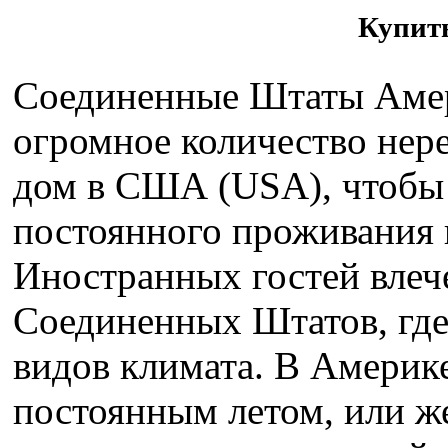
Купит
Соединенные Штаты Амер
огромное количество нер
дом в США (USA), чтобы 
постоянного проживания и
Иностранных гостей влеч
Соединенных Штатов, где
видов климата. В Америк
постоянным летом, или же