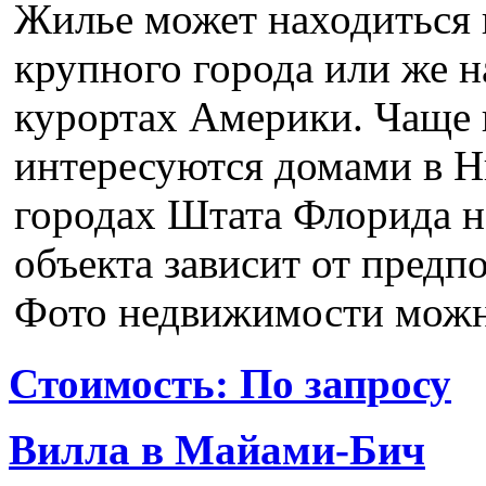
Жилье может находиться в
крупного города или же н
курортах Америки. Чаще 
интересуются домами в Н
городах Штата Флорида н
объекта зависит от предп
Фото недвижимости можно
Стоимость: По запросу
Вилла в Майами-Бич