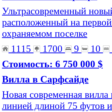
Ультрасовременный новый
расположенный на первой
охраняемом поселке
1115
1700
9
10
Стоимость: 6 750 000 $
Вилла в Сарфсайде
Новая современная вилла 
линией длиной 75 футов и