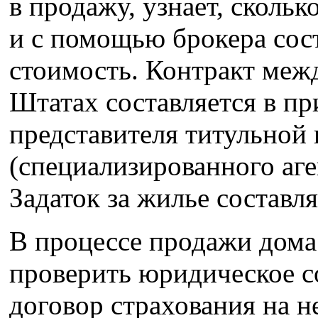
в продажу, узнает, сколь
и с помощью брокера сос
стоимость. Контракт меж
Штатах составляется в пр
представителя титульной
(специализированного аге
Задаток за жилье составля
В процессе продажи дом
проверить юридическое со
договор страхования на 