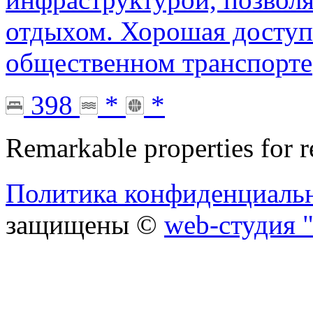
отдыхом. Хорошая доступн
общественном транспорте
398
*
*
Remarkable properties for r
Политика конфиденциаль
защищены ©
web-студия "