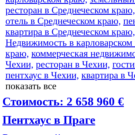
ресторан в Среднеческом краю,
отель в Среднеческом краю,
пе
квартира в Среднеческом краю,
Недвижимость в карловарском
краю,
коммерческая недвижимо
Чехии,
ресторан в Чехии,
гости
пентхаус в Чехии,
квартира в Ч
показать все
Стоимость: 2 658 960 €
Пентхаус в Праге