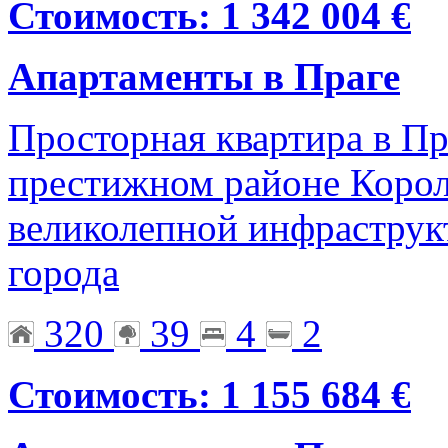
Стоимость: 1 342 004 €
Апартаменты в Праге
Просторная квартира в Пр
престижном районе Корол
великолепной инфраструк
города
320
39
4
2
Стоимость: 1 155 684 €