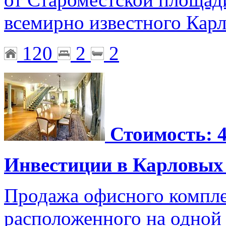
всемирно известного Карл
120
2
2
Стоимость: 4
Инвестиции в Карловых
Продажа офисного компле
расположенного на одной