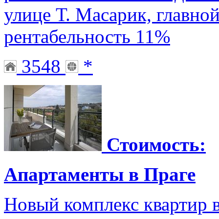
улице Т. Масарик, главной
рентабельность 11%
3548
*
Стоимость:
Апартаменты в Праге
Новый комплекс квартир в