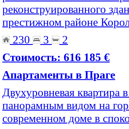
реконструированного здан
престижном районе Коро
230
3
2
Стоимость: 616 185 €
Апартаменты в Праге
Двухуровневая квартира в
панорамным видом на гор
современном доме в спок