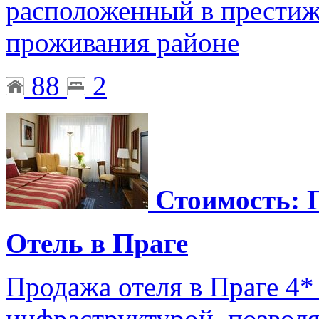
расположенный в престиж
проживания районе
88
2
Стоимость: 
Отель в Праге
Продажа отеля в Праге 4*
инфраструктурой, позволя