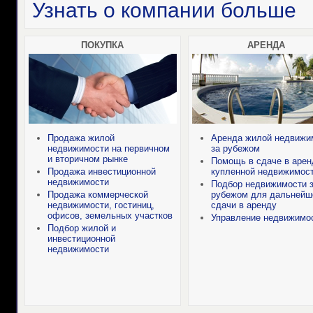
Узнать о компании больше
ПОКУПКА
АРЕНДА
Продажа жилой
Аренда жилой недвижи
недвижимости на первичном
за рубежом
и вторичном рынке
Помощь в сдаче в арен
Продажа инвестиционной
купленной недвижимос
недвижимости
Подбор недвижимости 
Продажа коммерческой
рубежом для дальнейш
недвижимости, гостиниц,
сдачи в аренду
офисов, земельных участков
Управление недвижимо
Подбор жилой и
инвестиционной
недвижимости