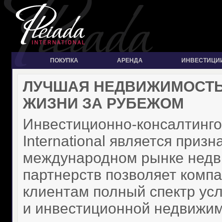
ПОКУПКА
АРЕНДА
ИНВЕСТИЦИ
ЛУЧШАЯ НЕДВИЖИМОСТЬ
ЖИЗНИ ЗА РУБЕЖОМ
Инвестиционно-консалтинго
International является при
международном рынке недви
партнерств позволяет комп
клиентам полный спектр усл
и инвестиционной недвижим