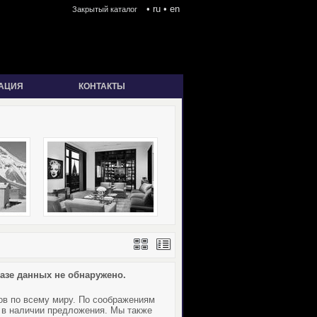
•
ru
•
en
Закрытый каталог
АЦИЯ
КОНТАКТЫ
азе данных не обнаружено.
тов по всему миру. По соображениям
 в наличии предложения. Мы также