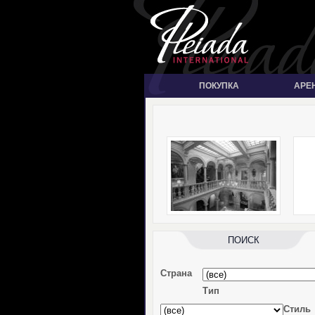
ПОКУПКА
АРЕ
ПОИСК
Страна
Тип
Стиль