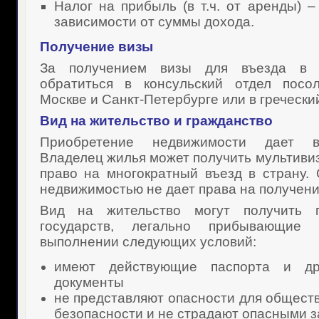
Налог на прибыль (в т.ч. от аренды) 
зависимости от суммы дохода.
Получение визы
За получением визы для въезда в 
обратиться в консульский отдел посо
Москве и Санкт-Петербурге или в гречески
Вид на жительство и гражданство
Приобретение недвижимости дает в
Владелец жилья может получить мультивиз
право на многократный въезд в страну.
недвижимостью не дает права на получен
Вид на жительство могут получить г
государств, легально прибывающи
выполнении следующих условий:
имеют действующие паспорта и др
документы
не представляют опасности для обществ
безопасности и не страдают опасными 