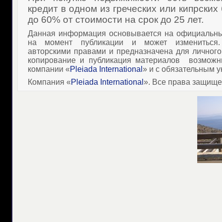
кредит в одном из греческих или кипрских
до 60% от стоимости на срок до 25 лет.
Данная информация основывается на официальны
на момент публикации и может измениться
авторскими правами и предназначена для личного
копирование и публикация материалов
возможн
компании «
Pleiada International
» и с обязательным у
Компания «
Pleiada International
». Все права защищ