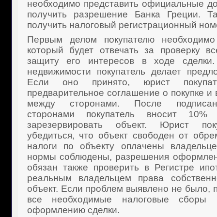
необходимо представить официальные до
получить разрешение Банка Греции. Та
получить налоговый регистрационный ном
Первым делом покупателю необходимо
который будет отвечать за проверку в
защиту его интересов в ходе сделки
недвижимости покупатель делает предл
Если оно принято, юрист покупат
предварительное соглашение о покупке и 
между сторонами. После подписан
сторонами покупатель вносит 10% 
зарезервировать объект. Юрист пок
убедиться, что объект свободен от обре
налоги по объекту оплачены владельце
нормы соблюдены, разрешения оформлен
обязан также проверить в Регистре ипот
реальным владельцем права собствен
объект. Если проблем выявлено не было, 
все необходимые налоговые сборы 
оформлению сделки.