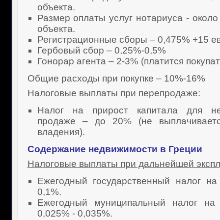
объекта.
Размер оплаты услуг нотариуса - около
объекта.
Регистрационные сборы – 0,475% +15 ев
Гербовый сбор – 0,25%-0,5%
Гонорар агента – 2-3% (платится покупат
Общие расходы при покупке – 10%-16%
Налоговые выплаты при перепродаже:
Налог на прирост капитала для не
продаже – до 20% (не выплачивает
владения).
Содержание
недвижимости в Греции
Налоговые выплаты при дальнейшей экспл
Ежегодный государственный налог на
0,1%.
Ежегодный муниципальный налог на
0,025% - 0,035%.