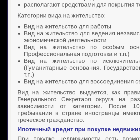
располагают средствами для покрытия 
Категории вида на жительство:
Вид на жительство для работы
Вид на жительство для ведения незави
экономической деятельности
Вид на жительство по особым осно
Профессиональная подготовка и т.п.)
Вид на жительство по исключитель
(Гуманитарные основания, Государств
т.п.)
Вид на жительство для воссоединения с
Вид на жительство выдается, как прав
Генерального Секретаря округа на ра
зависимости от категории. После 10
пребывания в стране иностранцы имеют
греческое гражданство.
Ипотечный кредит при покупке
недвижим
При покупке недвижимости есть возмо