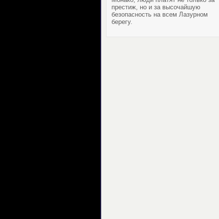
престиж, но и за высочайшую
безопасность на всем Лазурном
берегу.