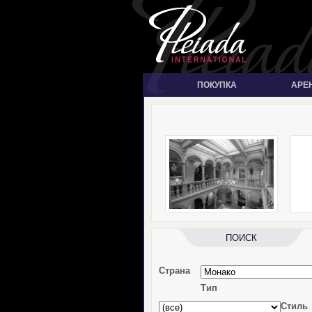
ПОКУПКА
АРЕ
ПОИСК
Страна
Тип
Стиль