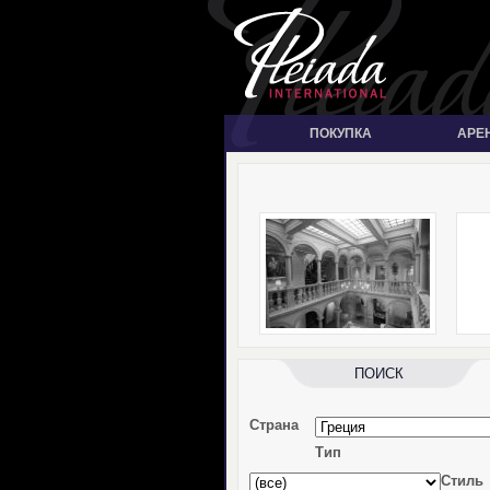
ПОКУПКА
АРЕ
ПОИСК
Страна
Тип
Стиль