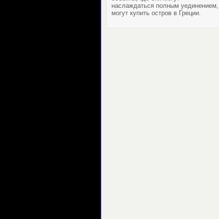
наслаждаться полным уединением,
могут
купить остров в Греции
.