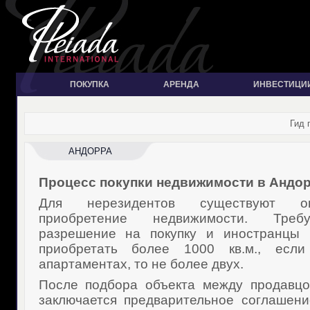
ПОКУПКА
АРЕНДА
ИНВЕСТИЦИ
Гид 
АНДОРРА
Процесс покупки недвижимости в Андор
Для нерезидентов существуют о
приобретение недвижимости. Треб
разрешение на покупку и иностранцы
приобретать более 1000 кв.м., есл
апартаментах, то не более двух.
После подбора объекта между продавцо
заключается предварительное соглашен