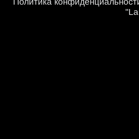
Политика конфиденциальност
"La