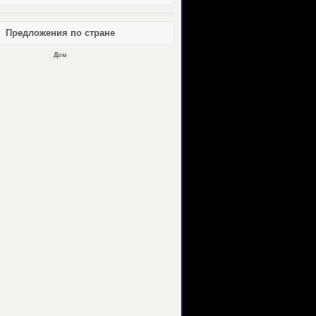
Предложения по стране
Дом