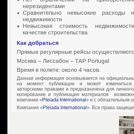
нерезидентами
Сравнительно невысокие расходы н
недвижимости
Невысокая стоимость недвижимос
качестве строительства
Как добраться
Прямые регулярные рейсы осуществляютс
Москва – Лиссабон – TAP Portugal
Время в полете: около 4 часов.
Данная информация основывается на официальны
на момент публикации и может измениться
авторскими правами и предназначена для личного
копирование и публикация материалов
возможн
компании «
Pleiada International
» и с обязательным у
Компания «
Pleiada International
». Все права защищ