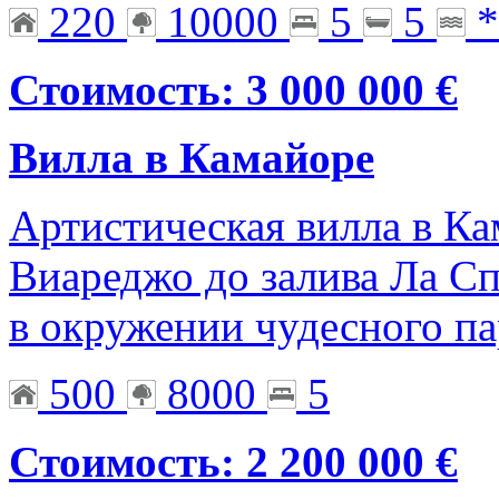
220
10000
5
5
*
Стоимость: 3 000 000 €
Вилла в Камайоре
Артистическая вилла в Ка
Виареджо до залива Ла Сп
в окружении чудесного па
500
8000
5
Стоимость: 2 200 000 €