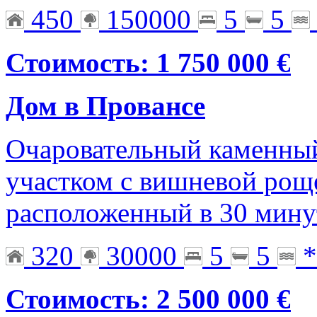
450
150000
5
5
Стоимость: 1 750 000 €
Дом в Провансе
Очаровательный каменный
участком с вишневой рощ
расположенный в 30 мину
320
30000
5
5
*
Стоимость: 2 500 000 €