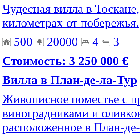
Чудесная вилла в Тоскане
километрах от побережья.
500
20000
4
3
Стоимость: 3 250 000 €
Вилла в План-де-ла-Тур
Живописное поместье с п
виноградниками и оливко
расположенное в План-де-