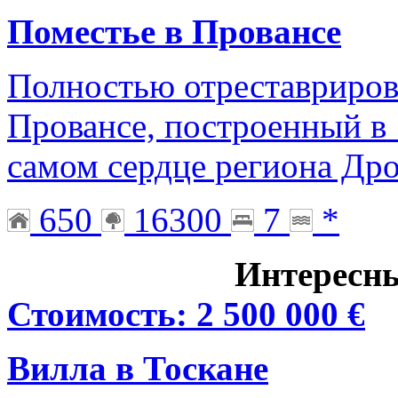
Поместье в Провансе
Полностью отреставриров
Провансе, построенный в 
самом сердце региона Др
650
16300
7
*
Интересн
Стоимость: 2 500 000 €
Вилла в Тоскане