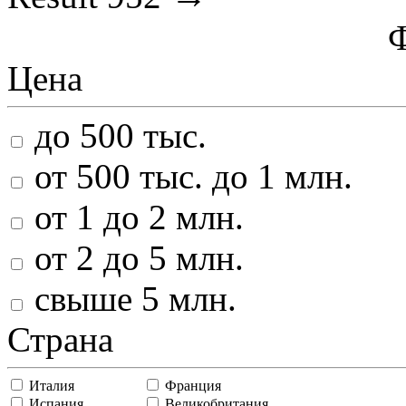
Цена
до 500 тыс.
от 500 тыс. до 1 млн.
от 1 до 2 млн.
от 2 до 5 млн.
свыше 5 млн.
Страна
Италия
Франция
Испания
Великобритания