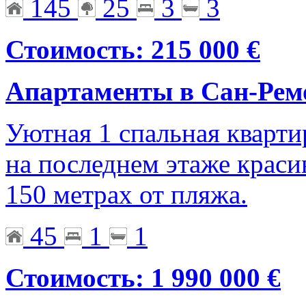
145
25
3
3
Стоимость: 215 000 €
Апартаменты в Сан-Рем
Уютная 1 спальная кварти
на последнем этаже краси
150 метрах от пляжа.
45
1
1
Стоимость: 1 990 000 €