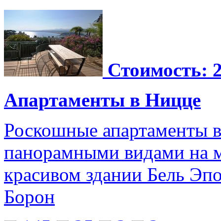
Стоимость: 2
Апартаменты в Ницце
Роскошные апартаменты в
панорамными видами на м
красивом здании Бель Эп
Борон