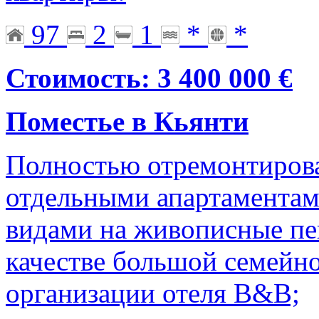
97
2
1
*
*
Стоимость: 3 400 000 €
Поместье в Кьянти
Полностью отремонтирова
отдельными апартаментам
видами на живописные пе
качестве большой семейн
организации отеля B&B;