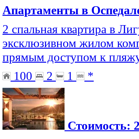
Апартаменты в Оспедал
2 спальная квартира в Ли
эксклюзивном жилом комп
прямым доступом к пляжу
100
2
1
*
Стоимость: 2