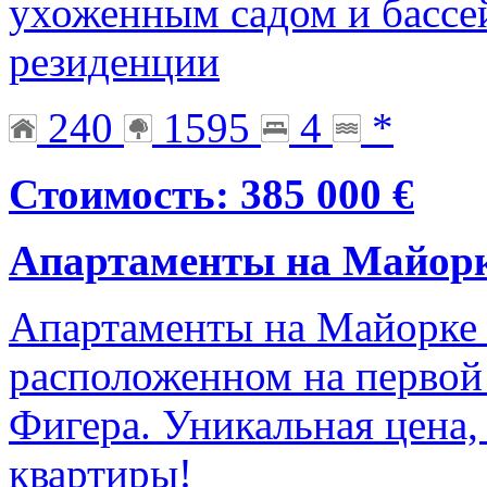
ухоженным садом и бассе
резиденции
240
1595
4
*
Стоимость: 385 000 €
Апартаменты на Майор
Апартаменты на Майорке 
расположенном на первой 
Фигера. Уникальная цена, 
квартиры!