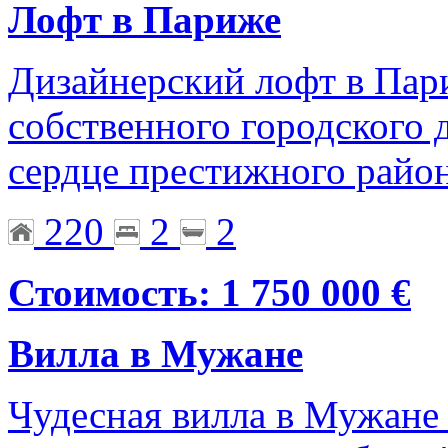
Лофт в Париже
Дизайнерский лофт в Пар
собственного городского 
сердце престижного район
220
2
2
Стоимость: 1 750 000 €
Вилла в Мужане
Чудесная вилла в Мужане 