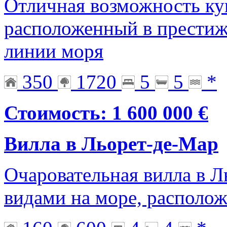
Отличная возможность ку
расположенный в престиж
линии моря
350
1720
5
5
*
Стоимость: 1 600 000 €
Вилла в Льорет-де-Мар
Очаровательная вилла в Л
видами на море, располож