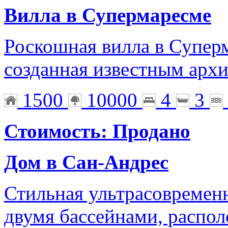
Вилла в Супермаресме
Роскошная вилла в Суперм
созданная известным арх
1500
10000
4
3
Стоимость: Продано
Дом в Сан-Андрес
Стильная ультрасовременн
двумя бассейнами, распол