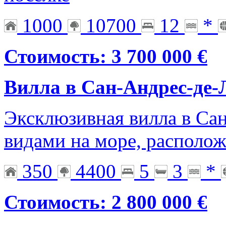
1000
10700
12
*
Стоимость: 3 700 000 €
Вилла в Сан-Андрес-де-
Эксклюзивная вилла в Сан
видами на море, располож
350
4400
5
3
*
Стоимость: 2 800 000 €