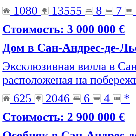
1080
13555
8
7
Стоимость: 3 000 000 €
Дом в Сан-Андрес-де-Ль
Эксклюзивная вилла в Сан
расположеная на побереж
625
2046
6
4
*
Стоимость: 2 900 000 €
Особняк в Сан-Андрес-д