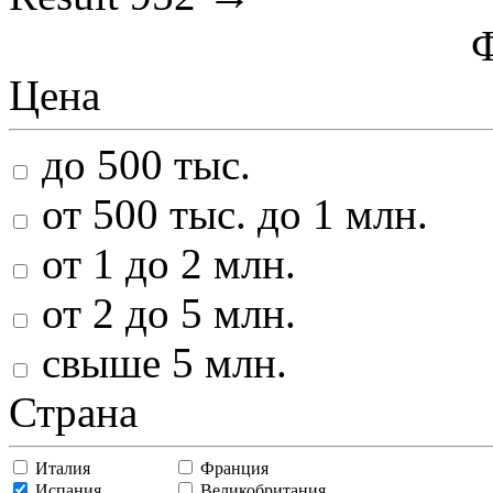
Цена
до 500 тыс.
от 500 тыс. до 1 млн.
от 1 до 2 млн.
от 2 до 5 млн.
свыше 5 млн.
Страна
Италия
Франция
Испания
Великобритания