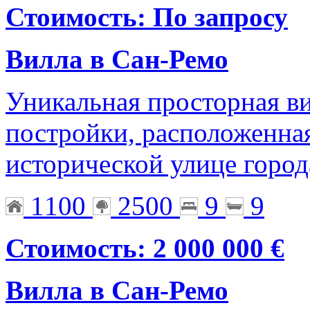
Стоимость: По запросу
Вилла в Сан-Ремо
Уникальная просторная ви
постройки, расположенна
исторической улице города
1100
2500
9
9
Стоимость: 2 000 000 €
Вилла в Сан-Ремо