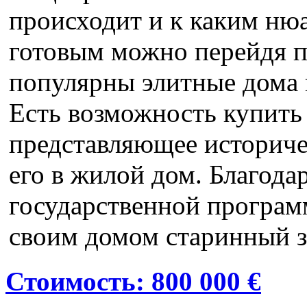
происходит и к каким ню
готовым можно перейдя п
популярны элитные дома 
Есть возможность купить
представляющее историче
его в жилой дом. Благода
государственной програм
своим домом старинный 
Стоимость: 800 000 €