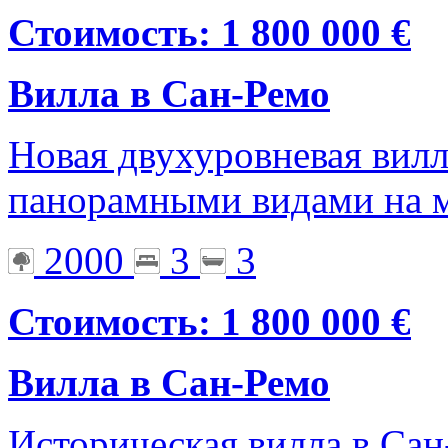
Стоимость: 1 800 000 €
Вилла в Сан-Ремо
Новая двухуровневая вил
панорамными видами на 
2000
3
3
Стоимость: 1 800 000 €
Вилла в Сан-Ремо
Историческая вилла в Сан