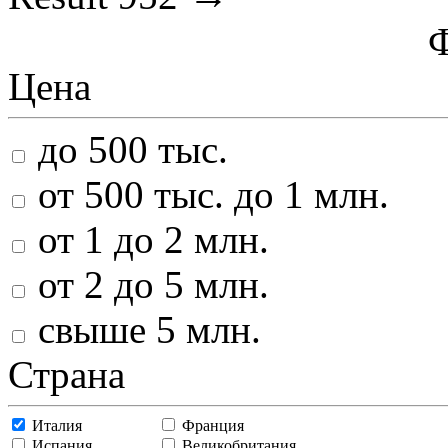
Цена
до 500 тыс.
от 500 тыс. до 1 млн.
от 1 до 2 млн.
от 2 до 5 млн.
свыше 5 млн.
Страна
Италия
Франция
Испания
Великобритания