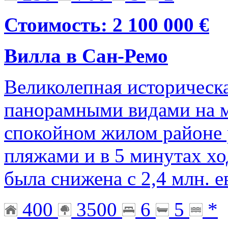
Стоимость: 2 100 000 €
Вилла в Сан-Ремо
Великолепная историческа
панорамными видами на м
спокойном жилом районе
пляжами и в 5 минутах хо
была снижена с 2,4 млн. е
400
3500
6
5
*