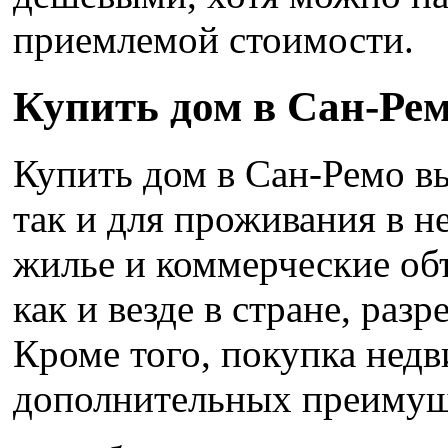
приемлемой стоимости.
Купить дом в Сан-Ре
Купить дом в Сан-Ремо в
так и для проживания в н
жилье и коммерческие об
как и везде в стране, раз
Кроме того, покупка нед
дополнительных преимущ