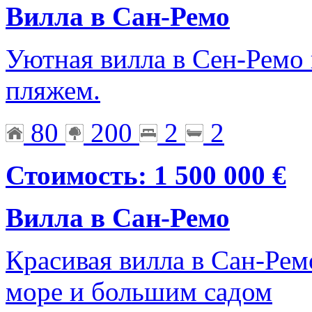
Вилла в Сан-Ремо
Уютная вилла в Сен-Ремо 
пляжем.
80
200
2
2
Стоимость: 1 500 000 €
Вилла в Сан-Ремо
Красивая вилла в Сан-Ре
море и большим садом