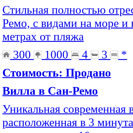
Стильная полностью отре
Ремо, с видами на море и 
метрах от пляжа
300
1000
4
3
*
Стоимость: Продано
Вилла в Сан-Ремо
Уникальная современная в
расположенная в 3 минута