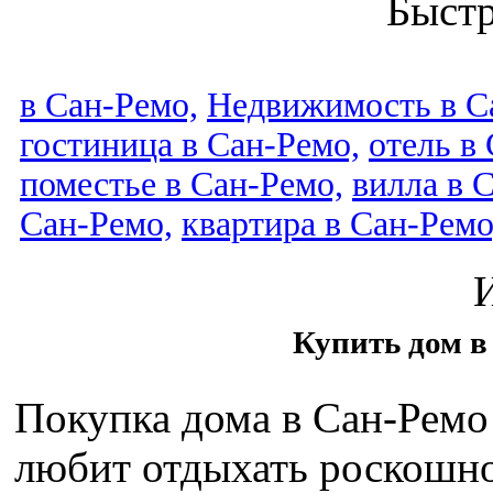
Быст
в Сан-Ремо,
Недвижимость в С
гостиница в Сан-Ремо,
отель в
поместье в Сан-Ремо,
вилла в 
Сан-Ремо,
квартира в Сан-Ремо
Купить дом в
Покупка дома в Сан-Ремо 
любит отдыхать роскошно,