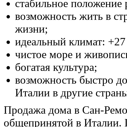
стабильное положение
возможность жить в ст
жизни;
идеальный климат: +27 
чистое море и живопис
богатая культура;
возможность быстро доб
Италии в другие стран
Продажа дома в Сан-Ремо
общепринятой в Италии. П