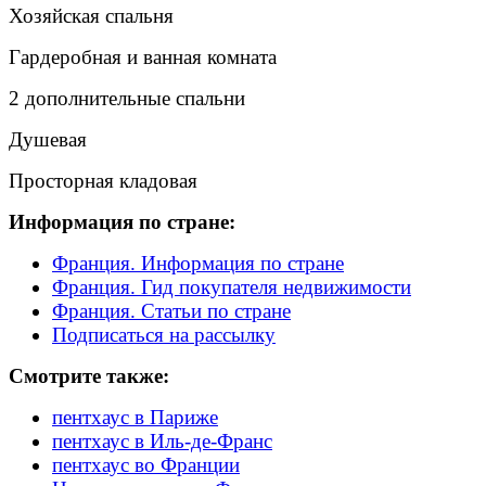
Хозяйская спальня
Гардеробная и ванная комната
2 дополнительные спальни
Душевая
Просторная кладовая
Информация по стране:
Франция. Информация по стране
Франция. Гид покупателя недвижимости
Франция. Статьи по стране
Подписаться на рассылку
Смотрите также:
пентхаус в Париже
пентхаус в Иль-де-Франс
пентхаус во Франции