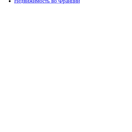
Недвижимость во Франции