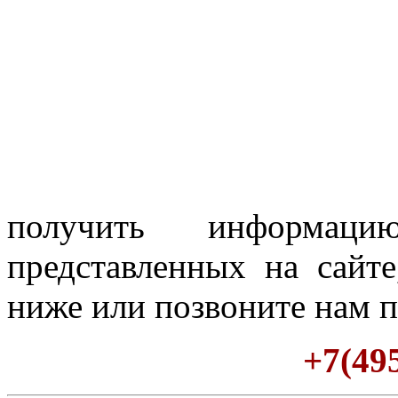
получить информац
представленных на сайте
ниже или позвоните нам п
+7(495