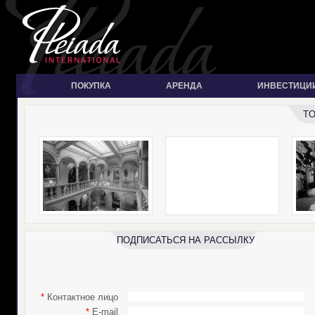
ПОКУПКА
АРЕНДА
ИНВЕСТИЦИ
T
ПОДПИСАТЬСЯ НА РАССЫЛКУ
*
Контактное лицо
*
E-mail