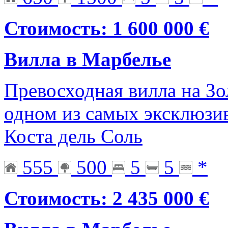
Стоимость: 1 600 000 €
Вилла в Марбелье
Превосходная вилла на Зо
одном из самых эксклюзи
Коста дель Соль
555
500
5
5
*
Стоимость: 2 435 000 €