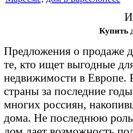
И
Купить 
Предложения о продаже 
те, кто ищет выгодные дл
недвижимости в Европе. 
страны за последние годы
многих россиян, накопив
дома. Не последнюю роль 
дом дает возможность по