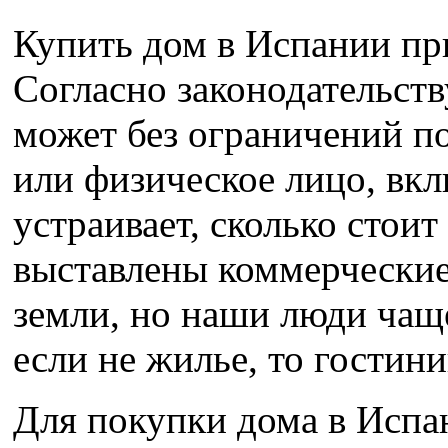
Купить дом в Испании пр
Согласно законодательст
может без ограничений п
или физическое лицо, вкл
устраивает, сколько стоит
выставлены коммерческие
земли, но наши люди чащ
если не жилье, то гостини
Для покупки дома в Испа