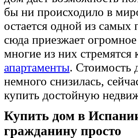
бы ни происходило в мир
остается одной из самых
сюда приезжает огромное 
многие из них стремятся 
апартаменты
. Стоимость 
немного снизилась, сейча
купить достойную недвиж
Купить дом в Испани
гражданину просто