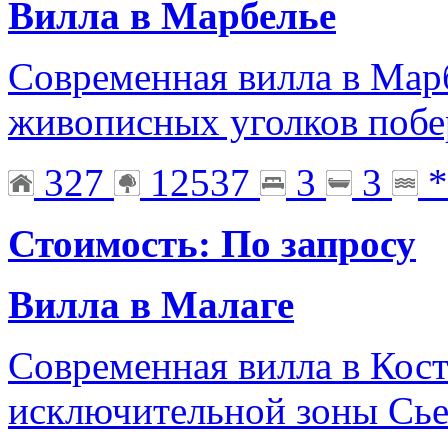
Вилла в Марбелье
Современная вилла в Марб
живописных уголков побер
327
12537
3
3
*
Стоимость: По запросу
Вилла в Малаге
Современная вилла в Кост
исключительной зоны Сье