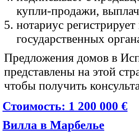
купли-продажи, выплач
нотариус регистрирует
государственных орган
Предложения домов в Исп
представлены на этой стр
чтобы получить консульт
Стоимость: 1 200 000 €
Вилла в Марбелье