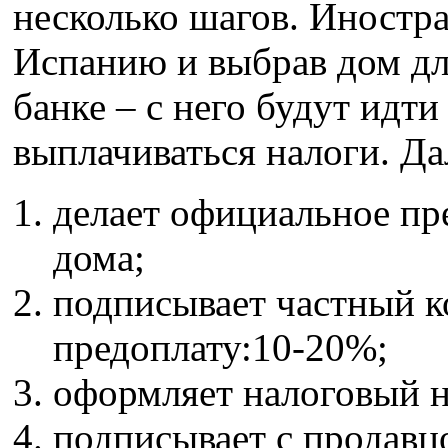
несколько шагов. Иностр
Испанию и выбрав дом для
банке – с него будут идти
выплачиваться налоги. Да
делает официальное пр
дома;
подписывает частный к
предоплату:10-20%;
оформляет налоговый н
подписывает с продав