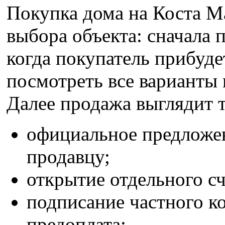
Покупка дома на Коста Ма
выбора объекта: сначала 
когда покупатель прибуд
посмотреть все варианты 
Далее продажа выглядит т
официальное предложен
продавцу;
открытие отдельного сч
подписание частного ко
предоплата;