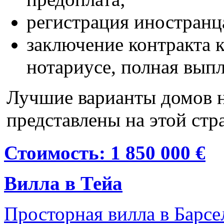
регистрация иностранц
заключение контракта 
нотариусе, полная выпл
Лучшие варианты домов 
представлены на этой стр
Стоимость: 1 850 000 €
Вилла в Тейа
Просторная вилла в Барсе