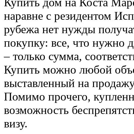
Купить дом на Коста Мар
наравне с резидентом Исп
рубежа нет нужды получ
покупку: все, что нужно 
– только сумма, соответс
Купить можно любой объ
выставленный на продажу
Помимо прочего, купленн
возможность беспрепятст
визу.