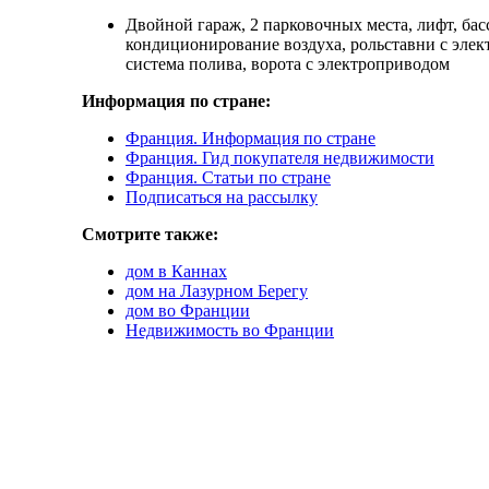
Двойной гараж, 2 парковочных места, лифт, бас
кондиционирование воздуха, рольставни с эле
система полива, ворота с электроприводом
Информация по стране:
Франция. Информация по стране
Франция. Гид покупателя недвижимости
Франция. Статьи по стране
Подписаться на рассылку
Смотрите также:
дом в Каннах
дом на Лазурном Берегу
дом во Франции
Недвижимость во Франции