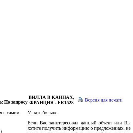
ВИЛЛА В КАННАХ,
Версия для печати
ь:
По запросу
ФРАНЦИЯ - FR1528
я в самом
Узнать больше
Если Вас заинтересовал данный объект или Вы
хотите получить информацию о предложениях, не
0