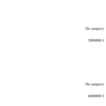
По запросу
5900000 €
По запросу
6000000 €