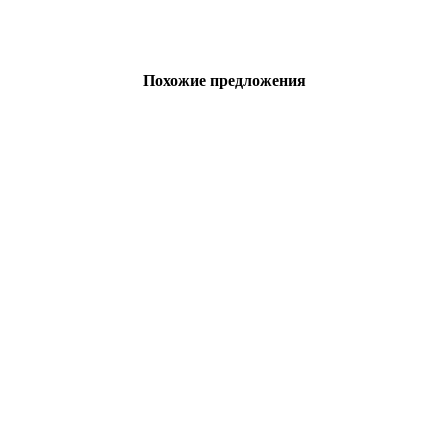
Похожие предложения