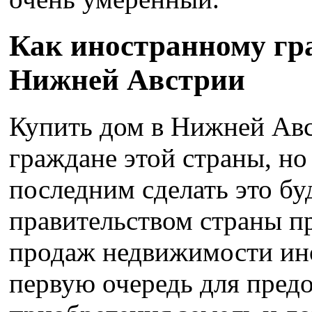
Как иностранному гр
Нижней Австрии
Купить дом в Нижней Авс
граждане этой страны, но
последним сделать это буд
правительством страны 
продаж недвижимости ино
первую очередь для пред