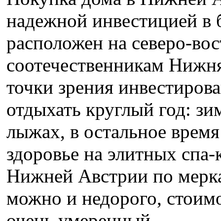
надежной инвестицией в 
расположен на северо-во
соотечественникам Нижня
точки зрения инвестирова
отдыхать круглый год: зи
лыжах, в остальное время
здоровье на элитных спа-
Нижней Австрии по мерк
можно и недорого, стоимо
очень умеренный.