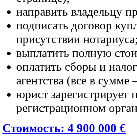
направить владельцу п
подписать договор куп
присутствии нотариуса
выплатить полную стои
оплатить сборы и налог
агентства (все в сумме 
юрист зарегистрирует 
регистрационном орган
Стоимость: 4 900 000 €