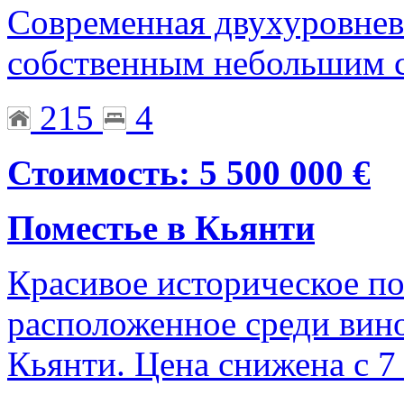
Современная двухуровнева
собственным небольшим с
215
4
Стоимость: 5 500 000 €
Поместье в Кьянти
Красивое историческое по
расположенное среди вин
Кьянти. Цена снижена с 7 