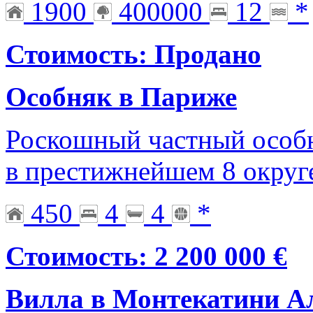
1900
400000
12
*
Стоимость: Продано
Особняк в Париже
Роскошный частный особ
в престижнейшем 8 округ
450
4
4
*
Стоимость: 2 200 000 €
Вилла в Монтекатини А