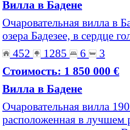
Вилла в Бадене
Очаровательная вилла в Б
озера Бадезее, в сердце г
452
1285
6
3
Стоимость: 1 850 000 €
Вилла в Бадене
Очаровательная вилла 190
расположенная в лучшем 