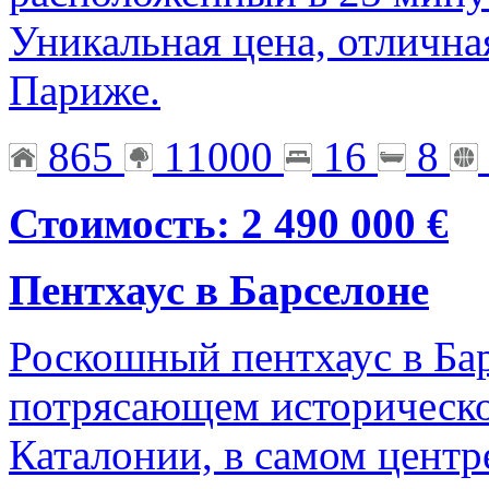
Уникальная цена, отлична
Париже.
865
11000
16
8
Стоимость: 2 490 000 €
Пентхаус в Барселоне
Роскошный пентхаус в Ба
потрясающем историческо
Каталонии, в самом центр