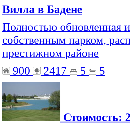
Вилла в Бадене
Полностью обновленная ис
собственным парком, рас
престижном районе
900
2417
5
5
Стоимость: 2