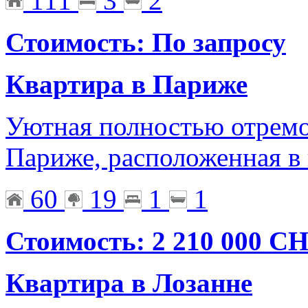
111
3
2
Стоимость: По запросу
Квартира в Париже
Уютная полностью отремо
Париже, расположенная в
60
19
1
1
Стоимость: 2 210 000 C
Квартира в Лозанне