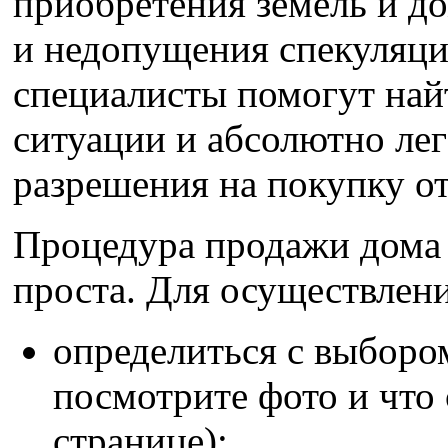
приобретения земель и д
и недопущения спекуляци
специалисты помогут на
ситуации и абсолютно ле
разрешения на покупку от
Процедура продажи дома
проста. Для осуществлен
определиться с выбором
посмотрите фото и что 
странице);