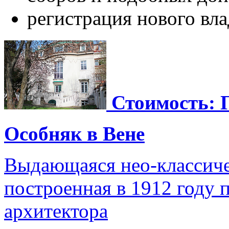
регистрация нового вла
Стоимость: 
Особняк в Вене
Выдающаяся нео-классичес
построенная в 1912 году 
архитектора