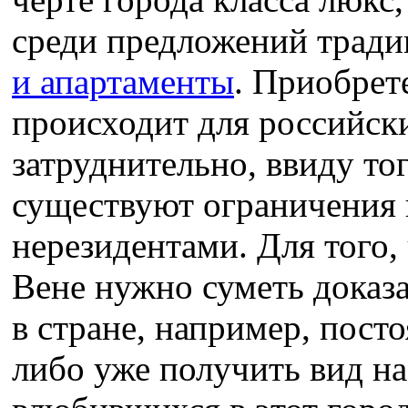
среди предложений трад
и апартаменты
. Приобрет
происходит для российск
затруднительно, ввиду тог
существуют ограничения 
нерезидентами. Для того,
Вене нужно суметь доказ
в стране, например, посто
либо уже получить вид на