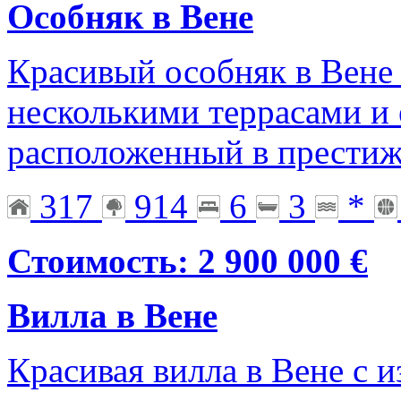
Особняк в Вене
Красивый особняк в Вене 
несколькими террасами и
расположенный в престиж
317
914
6
3
*
Стоимость: 2 900 000 €
Вилла в Вене
Красивая вилла в Вене с 