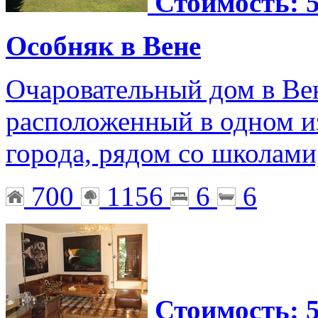
Стоимость: 5
Особняк в Вене
Очаровательный дом в Вен
расположенный в одном и
города, рядом со школами
700
1156
6
6
Стоимость: 5